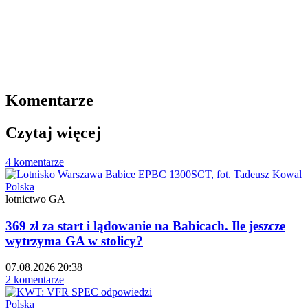
Komentarze
Czytaj więcej
4 komentarze
Polska
lotnictwo GA
369 zł za start i lądowanie na Babicach. Ile jeszcze
wytrzyma GA w stolicy?
07.08.2026 20:38
2 komentarze
Polska