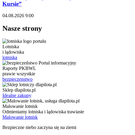
Kursie”
04.08.2026 9:00
Nasze strony
Lotniska
i lądowiska
lotniska
Raporty PKBWL
prawie wszystkie
bezpieczenstwo
Sklep dlapilota.pl
Idealne zakupy
Malowanie lotnisk
Odmieniamy lotniska i lądowiska trawiaste
Malowanie lotnisk
Bezpieczne niebo zaczyna się na ziemi