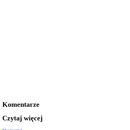
Komentarze
Czytaj więcej