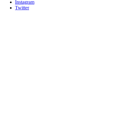
Instagram
Twitter