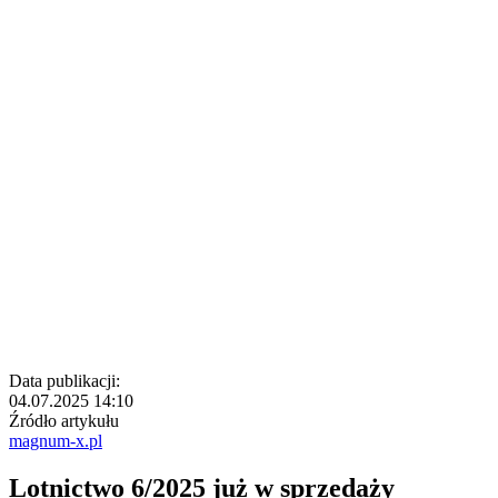
Data publikacji:
04.07.2025 14:10
Źródło artykułu
magnum-x.pl
Lotnictwo 6/2025 już w sprzedaży