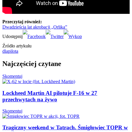
Przeczytaj również:
Dwadzieścia lat akrobacji „Orlika”
Źródło artykułu
dlapilota
Najczęściej czytane
Skomentuj
Lockheed Martin AI pilotuje F-16 w 27
przechwytach na żywo
Skomentuj
Tragiczny weekend w Tatrach. Śmigłowiec TOPR w