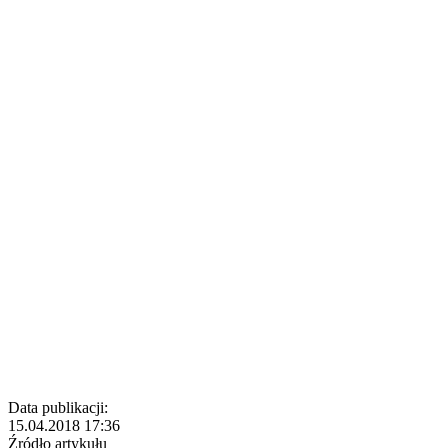
Data publikacji:
15.04.2018 17:36
Źródło artykułu