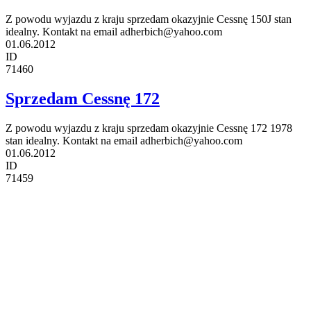
Z powodu wyjazdu z kraju sprzedam okazyjnie Cessnę 150J stan
idealny. Kontakt na email adherbich@yahoo.com
01.06.2012
ID
71460
Sprzedam Cessnę 172
Z powodu wyjazdu z kraju sprzedam okazyjnie Cessnę 172 1978
stan idealny. Kontakt na email adherbich@yahoo.com
01.06.2012
ID
71459